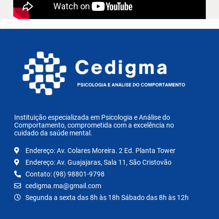
Instituição especializada em Psicologia e Análise do
Comportamento, comprometida com a excelência no
cuidado da saúde mental.
Endereço: Av. Colares Moreira. 2 Ed. Planta Tower
Endereço: Av. Guajajaras, Sala 11, São Cristovão
Contato: (98) 98801-9798
cedigma.ma@gmail.com
Segunda a sexta das 8h às 18h Sábado das 8h às 12h