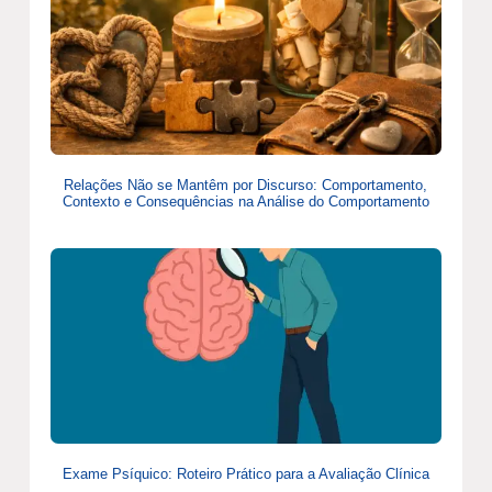
Relações Não se Mantêm por Discurso: Comportamento,
Contexto e Consequências na Análise do Comportamento
Exame Psíquico: Roteiro Prático para a Avaliação Clínica