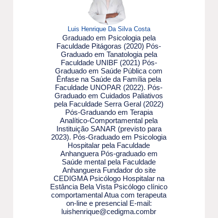
Luis Henrique Da Silva Costa
Graduado em Psicologia pela
Faculdade Pitágoras (2020) Pós-
Graduado em Tanatologia pela
Faculdade UNIBF (2021) Pós-
Graduado em Saúde Pública com
Ênfase na Saúde da Família pela
Faculdade UNOPAR (2022). Pós-
Graduado em Cuidados Paliativos
pela Faculdade Serra Geral (2022)
Pós-Graduando em Terapia
Analítico-Comportamental pela
Instituição SANAR (previsto para
2023). Pós-Graduado em Psicologia
Hospitalar pela Faculdade
Anhanguera Pós-graduado em
Saúde mental pela Faculdade
Anhanguera Fundador do site
CEDIGMA Psicólogo Hospitalar na
Estância Bela Vista Psicólogo clínico
comportamental Atua com terapeuta
on-line e presencial E-mail:
luishenrique@cedigma.combr