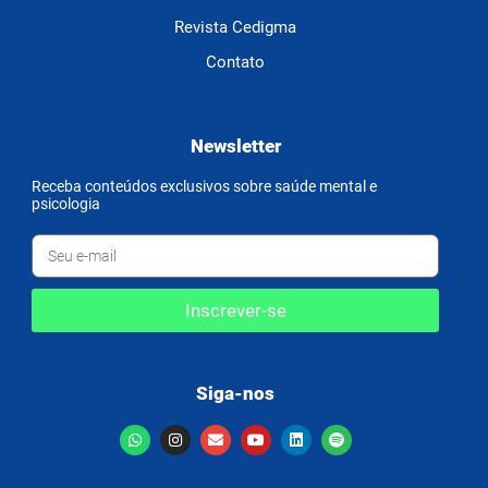
Revista Cedigma
Contato
Newsletter
Receba conteúdos exclusivos sobre saúde mental e
psicologia
Inscrever-se
Siga-nos