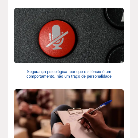
Segurança psicológica: por que o silêncio é um
comportamento, não um traço de personalidade