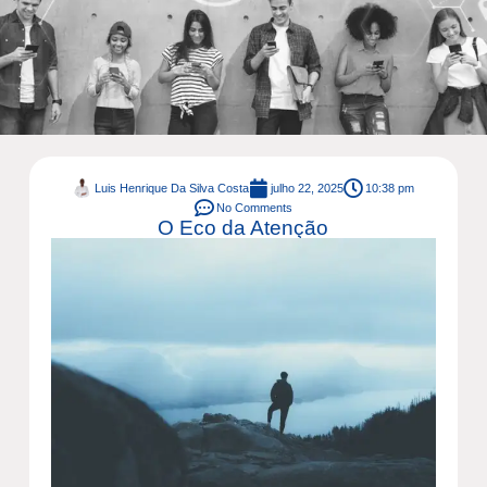
Luis Henrique Da Silva Costa
julho 22, 2025
10:38 pm
No Comments
O Eco da Atenção