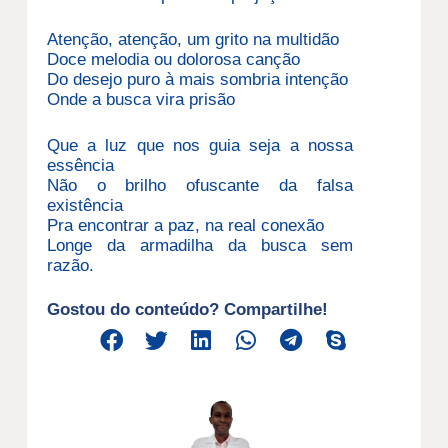
Atenção, atenção, um grito na multidão
Doce melodia ou dolorosa canção
Do desejo puro à mais sombria intenção
Onde a busca vira prisão
Que a luz que nos guia seja a nossa
essência
Não o brilho ofuscante da falsa
existência
Pra encontrar a paz, na real conexão
Longe da armadilha da busca sem
razão.
Gostou do conteúdo? Compartilhe!