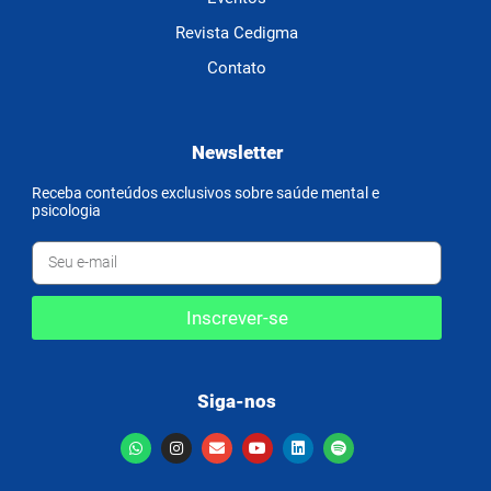
Revista Cedigma
Contato
Newsletter
Receba conteúdos exclusivos sobre saúde mental e
psicologia
Inscrever-se
Siga-nos