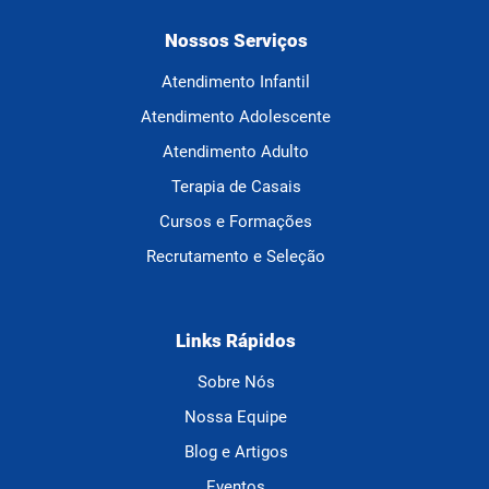
Nossos Serviços
Atendimento Infantil
Atendimento Adolescente
Atendimento Adulto
Terapia de Casais
Cursos e Formações
Recrutamento e Seleção
Links Rápidos
Sobre Nós
Nossa Equipe
Blog e Artigos
Eventos