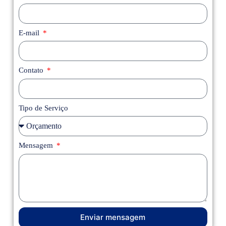
E-mail
Contato
Tipo de Serviço
Mensagem
Enviar mensagem