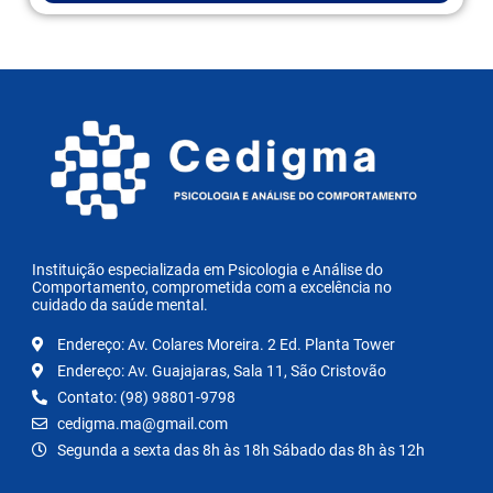
Instituição especializada em Psicologia e Análise do
Comportamento, comprometida com a excelência no
cuidado da saúde mental.
Endereço: Av. Colares Moreira. 2 Ed. Planta Tower
Endereço: Av. Guajajaras, Sala 11, São Cristovão
Contato: (98) 98801-9798
cedigma.ma@gmail.com
Segunda a sexta das 8h às 18h Sábado das 8h às 12h