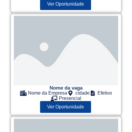
Ver Oportunidade
Nome da vaga
Nome da Empresa
cidade
Efetivo
Presencial
Ver Oportunidade