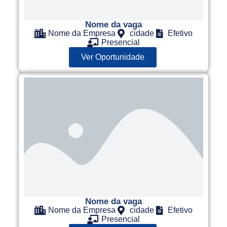
Nome da vaga
Nome da Empresa
cidade
Efetivo
Presencial
Ver Oportunidade
Nome da vaga
Nome da Empresa
cidade
Efetivo
Presencial