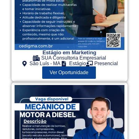
Estágio em Marketing
SUA Consultoria Empresarial
São Luís - MA
Estágio
Presencial
Ver Oportunidade