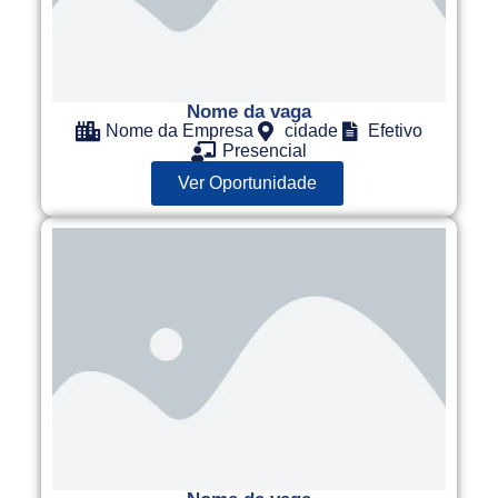
Nome da vaga
Nome da Empresa
cidade
Efetivo
Presencial
Ver Oportunidade