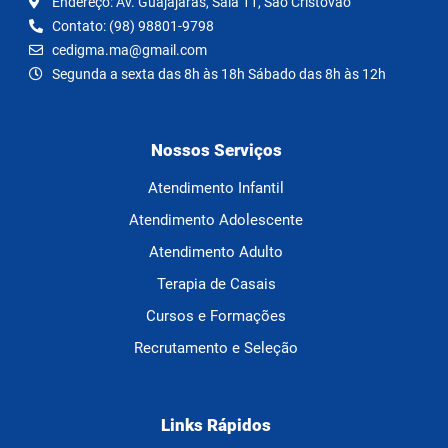
Endereço: Av. Guajajaras, Sala 11, São Cristovão
Contato: (98) 98801-9798
cedigma.ma@gmail.com
Segunda a sexta das 8h às 18h Sábado das 8h às 12h
Nossos Serviços
Atendimento Infantil
Atendimento Adolescente
Atendimento Adulto
Terapia de Casais
Cursos e Formações
Recrutamento e Seleção
Links Rápidos