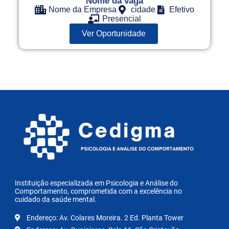
Nome da vaga
Nome da Empresa
cidade
Efetivo
Presencial
Ver Oportunidade
Instituição especializada em Psicologia e Análise do
Comportamento, comprometida com a excelência no
cuidado da saúde mental.
Endereço: Av. Colares Moreira. 2 Ed. Planta Tower