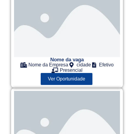
Nome da vaga
Nome da Empresa
cidade
Efetivo
Presencial
Ver Oportunidade