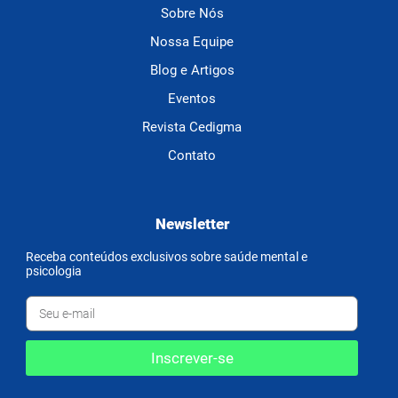
Sobre Nós
Nossa Equipe
Blog e Artigos
Eventos
Revista Cedigma
Contato
Newsletter
Receba conteúdos exclusivos sobre saúde mental e
psicologia
Inscrever-se