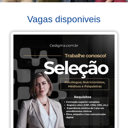
Vagas disponiveis