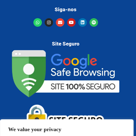
Siga-nos
Site Seguro
We value your privacy