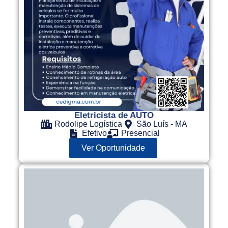
Eletricista de AUTO
Rodolipe Logística
São Luís - MA
Efetivo
Presencial
Ver Oportunidade