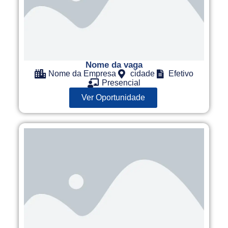
Nome da vaga
Nome da Empresa
cidade
Efetivo
Presencial
Ver Oportunidade