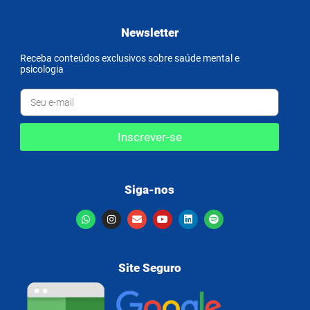
Newsletter
Receba conteúdos exclusivos sobre saúde mental e
psicologia
Inscrever-se
Siga-nos
Site Seguro