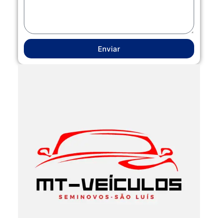
Enviar