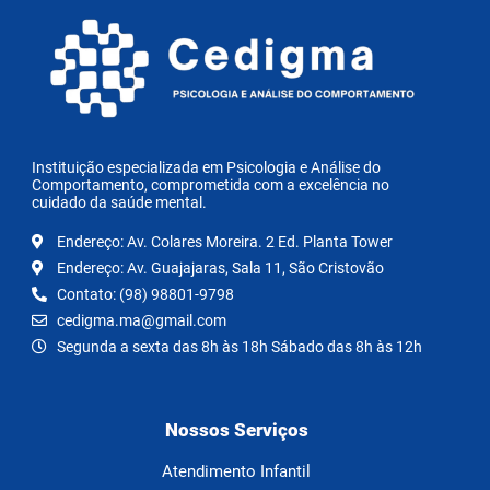
Instituição especializada em Psicologia e Análise do
Comportamento, comprometida com a excelência no
cuidado da saúde mental.
Endereço: Av. Colares Moreira. 2 Ed. Planta Tower
Endereço: Av. Guajajaras, Sala 11, São Cristovão
Contato: (98) 98801-9798
cedigma.ma@gmail.com
Segunda a sexta das 8h às 18h Sábado das 8h às 12h
Nossos Serviços
Atendimento Infantil