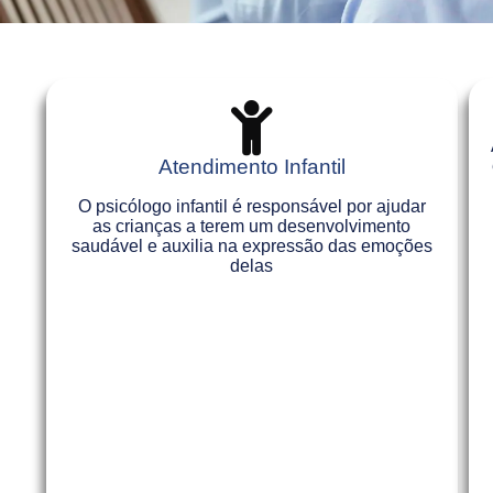
Atendimento Infantil
O psicólogo infantil é responsável por ajudar
as crianças a terem um desenvolvimento
saudável e auxilia na expressão das emoções
delas