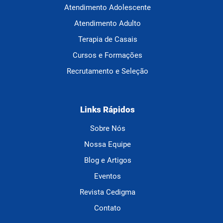
Atendimento Adolescente
Atendimento Adulto
Terapia de Casais
Cursos e Formações
Recrutamento e Seleção
Links Rápidos
Sobre Nós
Nossa Equipe
Blog e Artigos
Eventos
Revista Cedigma
Contato