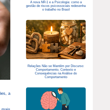
A nova NR-1 e a Psicologia: como a
gestão de riscos psicossociais redesenha
o trabalho no Brasil
Relações Não se Mantêm por Discurso:
Comportamento, Contexto e
Consequências na Análise do
Comportamento
ões, a
z mais