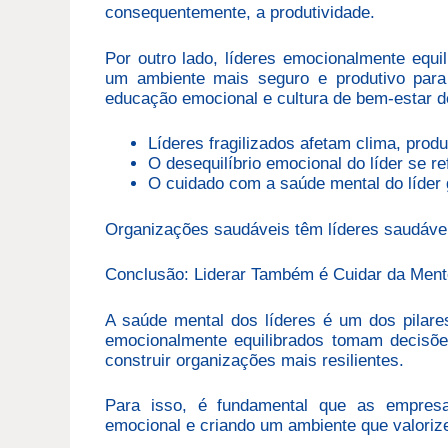
consequentemente, a produtividade.
Por outro lado, líderes emocionalmente equil
um ambiente mais seguro e produtivo para 
educação emocional e cultura de bem-estar d
Líderes fragilizados afetam clima, produ
O desequilíbrio emocional do líder se r
O cuidado com a saúde mental do líder 
Organizações saudáveis têm líderes saudáve
Conclusão: Liderar Também é Cuidar da Ment
A saúde mental dos líderes é um dos pilares
emocionalmente equilibrados tomam decisõe
construir organizações mais resilientes.
Para isso, é fundamental que as empresa
emocional e criando um ambiente que valorize