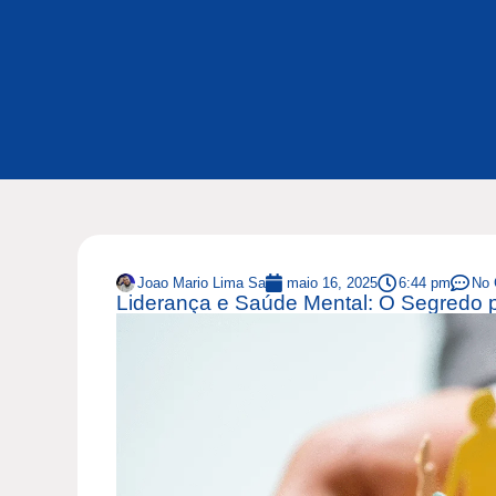
Joao Mario Lima Sa
maio 16, 2025
6:44 pm
No
Liderança e Saúde Mental: O Segredo 