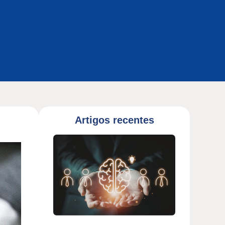
Artigos recentes