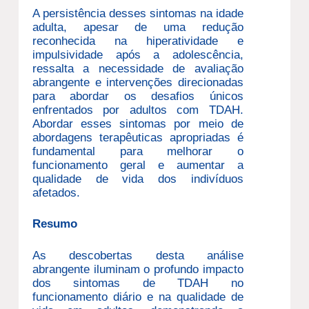
A persistência desses sintomas na idade
adulta, apesar de uma redução
reconhecida na hiperatividade e
impulsividade após a adolescência,
ressalta a necessidade de avaliação
abrangente e intervenções direcionadas
para abordar os desafios únicos
enfrentados por adultos com TDAH.
Abordar esses sintomas por meio de
abordagens terapêuticas apropriadas é
fundamental para melhorar o
funcionamento geral e aumentar a
qualidade de vida dos indivíduos
afetados.
Resumo
As descobertas desta análise
abrangente iluminam o profundo impacto
dos sintomas de TDAH no
funcionamento diário e na qualidade de