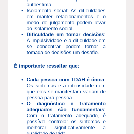
autoestima.
Isolamento social: As dificuldades
em manter relacionamentos e o
medo de julgamento podem levar
ao isolamento social.
Dificuldade em tomar decisões
:
A impulsividade e a dificuldade em
se concentrar podem tornar a
tomada de decisões um desafio.
É importante ressaltar que:
Cada pessoa com TDAH é única
:
Os sintomas e a intensidade com
que eles se manifestam variam de
pessoa para pessoa.
O diagnóstico e tratamento
adequados são fundamentais
:
Com o tratamento adequado, é
possível controlar os sintomas e
melhorar significativamente a
qualidade de vida.