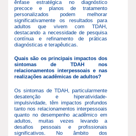
ênfase estratégica no diagnóstico
precoce e planos de tratamento
personalizados podem melhorar
significativamente os resultados para
adultos que vivem com TDAH,
destacando a necessidade de pesquisa
contínua e refinamento de práticas
diagnósticas e terapêuticas.
Quais são os principais impactos dos
sintomas de TDAH nos
relacionamentos interpessoais e nas
realizações acadêmicas de adultos?
Os sintomas de TDAH, particularmente
desatenção e hiperatividade-
impulsividade, têm impactos profundos
tanto nos relacionamentos interpessoais
quanto no desempenho acadêmico em
adultos, muitas vezes levando a
desafios pessoais e profissionais
significativos. No âmbito dos