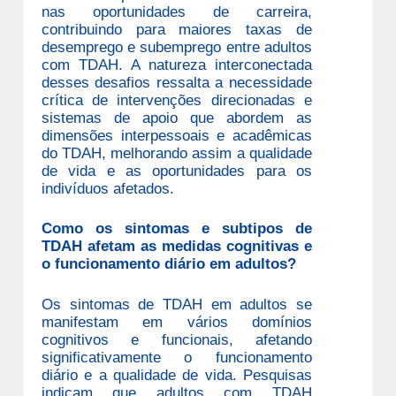
nas oportunidades de carreira,
contribuindo para maiores taxas de
desemprego e subemprego entre adultos
com TDAH. A natureza interconectada
desses desafios ressalta a necessidade
crítica de intervenções direcionadas e
sistemas de apoio que abordem as
dimensões interpessoais e acadêmicas
do TDAH, melhorando assim a qualidade
de vida e as oportunidades para os
indivíduos afetados.
Como os sintomas e subtipos de
TDAH afetam as medidas cognitivas e
o funcionamento diário em adultos?
Os sintomas de TDAH em adultos se
manifestam em vários domínios
cognitivos e funcionais, afetando
significativamente o funcionamento
diário e a qualidade de vida. Pesquisas
indicam que adultos com TDAH