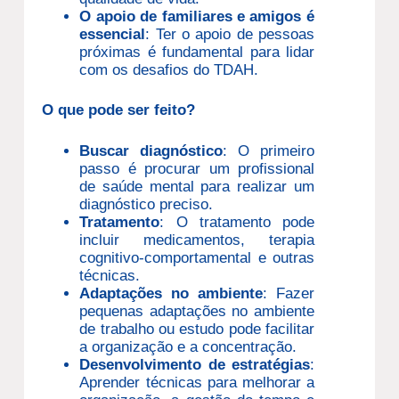
O apoio de familiares e amigos é
essencial
: Ter o apoio de pessoas
próximas é fundamental para lidar
com os desafios do TDAH.
O que pode ser feito?
Buscar diagnóstico
: O primeiro
passo é procurar um profissional
de saúde mental para realizar um
diagnóstico preciso.
Tratamento
: O tratamento pode
incluir medicamentos, terapia
cognitivo-comportamental e outras
técnicas.
Adaptações no ambiente
: Fazer
pequenas adaptações no ambiente
de trabalho ou estudo pode facilitar
a organização e a concentração.
Desenvolvimento de estratégias
:
Aprender técnicas para melhorar a