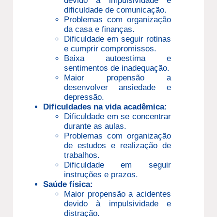
devido à impulsividade e
dificuldade de comunicação.
Problemas com organização
da casa e finanças.
Dificuldade em seguir rotinas
e cumprir compromissos.
Baixa autoestima e
sentimentos de inadequação.
Maior propensão a
desenvolver ansiedade e
depressão.
Dificuldades na vida acadêmica:
Dificuldade em se concentrar
durante as aulas.
Problemas com organização
de estudos e realização de
trabalhos.
Dificuldade em seguir
instruções e prazos.
Saúde física:
Maior propensão a acidentes
devido à impulsividade e
distração.