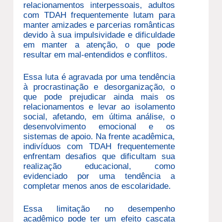
relacionamentos interpessoais, adultos
com TDAH frequentemente lutam para
manter amizades e parcerias românticas
devido à sua impulsividade e dificuldade
em manter a atenção, o que pode
resultar em mal-entendidos e conflitos.
Essa luta é agravada por uma tendência
à procrastinação e desorganização, o
que pode prejudicar ainda mais os
relacionamentos e levar ao isolamento
social, afetando, em última análise, o
desenvolvimento emocional e os
sistemas de apoio. Na frente acadêmica,
indivíduos com TDAH frequentemente
enfrentam desafios que dificultam sua
realização educacional, como
evidenciado por uma tendência a
completar menos anos de escolaridade.
Essa limitação no desempenho
acadêmico pode ter um efeito cascata