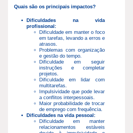
Quais são os principais impactos?
Dificuldades na vida
profissional:
Dificuldade em manter o foco
em tarefas, levando a erros e
atrasos.
Problemas com organização
e gestão do tempo.
Dificuldade em seguir
instruções e completar
projetos.
Dificuldade em lidar com
multitarefas.
Impulsividade que pode levar
a conflitos interpessoais.
Maior probabilidade de trocar
de emprego com frequência.
Dificuldades na vida pessoal:
Dificuldade em manter
relacionamentos estáveis