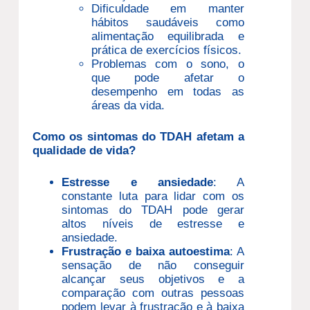
Dificuldade em manter
hábitos saudáveis como
alimentação equilibrada e
prática de exercícios físicos.
Problemas com o sono, o
que pode afetar o
desempenho em todas as
áreas da vida.
Como os sintomas do TDAH afetam a
qualidade de vida?
Estresse e ansiedade
: A
constante luta para lidar com os
sintomas do TDAH pode gerar
altos níveis de estresse e
ansiedade.
Frustração e baixa autoestima
: A
sensação de não conseguir
alcançar seus objetivos e a
comparação com outras pessoas
podem levar à frustração e à baixa