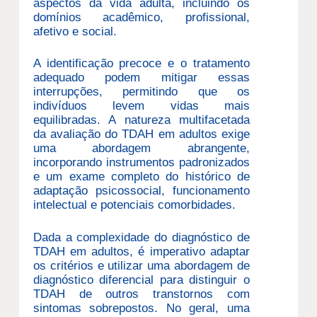
aspectos da vida adulta, incluindo os
domínios acadêmico, profissional,
afetivo e social.
A identificação precoce e o tratamento
adequado podem mitigar essas
interrupções, permitindo que os
indivíduos levem vidas mais
equilibradas. A natureza multifacetada
da avaliação do TDAH em adultos exige
uma abordagem abrangente,
incorporando instrumentos padronizados
e um exame completo do histórico de
adaptação psicossocial, funcionamento
intelectual e potenciais comorbidades.
Dada a complexidade do diagnóstico de
TDAH em adultos, é imperativo adaptar
os critérios e utilizar uma abordagem de
diagnóstico diferencial para distinguir o
TDAH de outros transtornos com
sintomas sobrepostos. No geral, uma