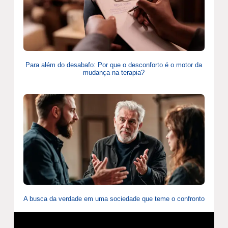
Para além do desabafo: Por que o desconforto é o motor da
mudança na terapia?
A busca da verdade em uma sociedade que teme o confronto