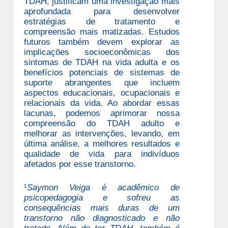
TDAH, justificam uma investigação mais
aprofundada para desenvolver
estratégias de tratamento e
compreensão mais matizadas. Estudos
futuros também devem explorar as
implicações socioeconômicas dos
sintomas de TDAH na vida adulta e os
benefícios potenciais de sistemas de
suporte abrangentes que incluem
aspectos educacionais, ocupacionais e
relacionais da vida. Ao abordar essas
lacunas, podemos aprimorar nossa
compreensão do TDAH adulto e
melhorar as intervenções, levando, em
última análise, a melhores resultados e
qualidade de vida para indivíduos
afetados por esse transtorno.
¹
Saymon Veiga é acadêmico de
psicopedagogia e sofreu as
consequências mais duras de um
transtorno não diagnosticado e não