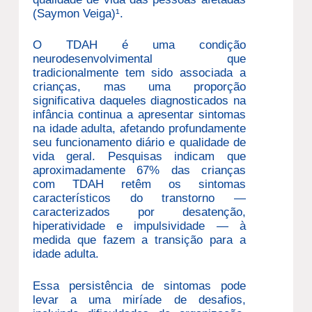
(Saymon Veiga)¹.
O TDAH é uma condição
neurodesenvolvimental que
tradicionalmente tem sido associada a
crianças, mas uma proporção
significativa daqueles diagnosticados na
infância continua a apresentar sintomas
na idade adulta, afetando profundamente
seu funcionamento diário e qualidade de
vida geral. Pesquisas indicam que
aproximadamente 67% das crianças
com TDAH retêm os sintomas
característicos do transtorno —
caracterizados por desatenção,
hiperatividade e impulsividade — à
medida que fazem a transição para a
idade adulta.
Essa persistência de sintomas pode
levar a uma miríade de desafios,