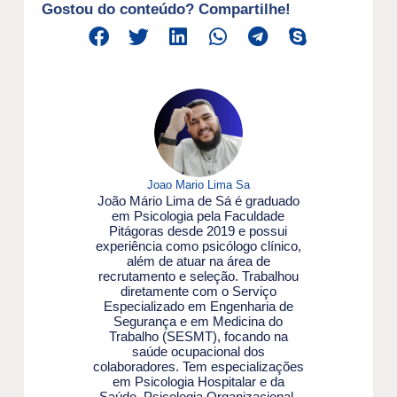
Gostou do conteúdo? Compartilhe!
Joao Mario Lima Sa
João Mário Lima de Sá é graduado
em Psicologia pela Faculdade
Pitágoras desde 2019 e possui
experiência como psicólogo clínico,
além de atuar na área de
recrutamento e seleção. Trabalhou
diretamente com o Serviço
Especializado em Engenharia de
Segurança e em Medicina do
Trabalho (SESMT), focando na
saúde ocupacional dos
colaboradores. Tem especializações
em Psicologia Hospitalar e da
Saúde, Psicologia Organizacional,