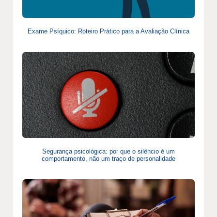
Exame Psíquico: Roteiro Prático para a Avaliação Clínica
Segurança psicológica: por que o silêncio é um
comportamento, não um traço de personalidade