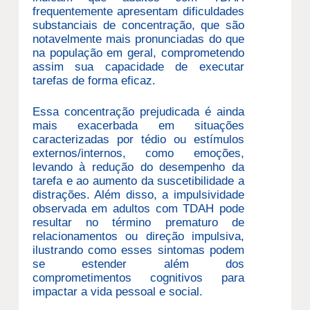
frequentemente apresentam dificuldades
substanciais de concentração, que são
notavelmente mais pronunciadas do que
na população em geral, comprometendo
assim sua capacidade de executar
tarefas de forma eficaz.
Essa concentração prejudicada é ainda
mais exacerbada em situações
caracterizadas por tédio ou estímulos
externos/internos, como emoções,
levando à redução do desempenho da
tarefa e ao aumento da suscetibilidade a
distrações. Além disso, a impulsividade
observada em adultos com TDAH pode
resultar no término prematuro de
relacionamentos ou direção impulsiva,
ilustrando como esses sintomas podem
se estender além dos
comprometimentos cognitivos para
impactar a vida pessoal e social.