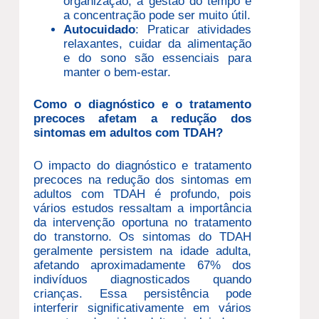
organização, a gestão do tempo e
a concentração pode ser muito útil.
Autocuidado
: Praticar atividades
relaxantes, cuidar da alimentação
e do sono são essenciais para
manter o bem-estar.
Como o diagnóstico e o tratamento
precoces afetam a redução dos
sintomas em adultos com TDAH?
O impacto do diagnóstico e tratamento
precoces na redução dos sintomas em
adultos com TDAH é profundo, pois
vários estudos ressaltam a importância
da intervenção oportuna no tratamento
do transtorno. Os sintomas do TDAH
geralmente persistem na idade adulta,
afetando aproximadamente 67% dos
indivíduos diagnosticados quando
crianças. Essa persistência pode
interferir significativamente em vários