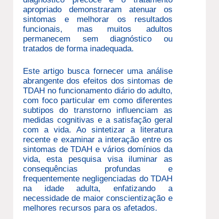
apropriado demonstraram atenuar os
sintomas e melhorar os resultados
funcionais, mas muitos adultos
permanecem sem diagnóstico ou
tratados de forma inadequada.
Este artigo busca fornecer uma análise
abrangente dos efeitos dos sintomas de
TDAH no funcionamento diário do adulto,
com foco particular em como diferentes
subtipos do transtorno influenciam as
medidas cognitivas e a satisfação geral
com a vida. Ao sintetizar a literatura
recente e examinar a interação entre os
sintomas de TDAH e vários domínios da
vida, esta pesquisa visa iluminar as
consequências profundas e
frequentemente negligenciadas do TDAH
na idade adulta, enfatizando a
necessidade de maior conscientização e
melhores recursos para os afetados.