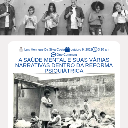
Luis Henrique Da Silva Costa
outubro 9, 2022
3:10 am
One Comment
A SAÚDE MENTAL E SUAS VÁRIAS
NARRATIVAS DENTRO DA REFORMA
PSIQUIÁTRICA