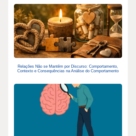
Relações Não se Mantêm por Discurso: Comportamento,
Contexto e Consequências na Análise do Comportamento