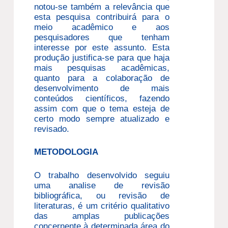
notou-se também a relevância que
esta pesquisa contribuirá para o
meio acadêmico e aos
pesquisadores que tenham
interesse por este assunto. Esta
produção justifica-se para que haja
mais pesquisas acadêmicas,
quanto para a colaboração de
desenvolvimento de mais
conteúdos científicos, fazendo
assim com que o tema esteja de
certo modo sempre atualizado e
revisado.
METODOLOGIA
O trabalho desenvolvido seguiu
uma analise de revisão
bibliográfica, ou revisão de
literaturas, é um critério qualitativo
das amplas publicações
concernente à determinada área do