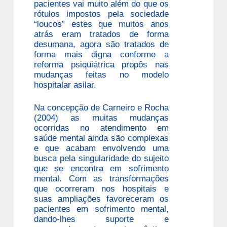
pacientes vai muito além do que os
rótulos impostos pela sociedade
“loucos” estes que muitos anos
atrás eram tratados de forma
desumana, agora são tratados de
forma mais digna conforme a
reforma psiquiátrica propôs nas
mudanças feitas no modelo
hospitalar asilar.
Na concepção de Carneiro e Rocha
(2004) as muitas mudanças
ocorridas no atendimento em
saúde mental ainda são complexas
e que acabam envolvendo uma
busca pela singularidade do sujeito
que se encontra em sofrimento
mental. Com as transformações
que ocorreram nos hospitais e
suas ampliações favoreceram os
pacientes em sofrimento mental,
dando-lhes suporte e