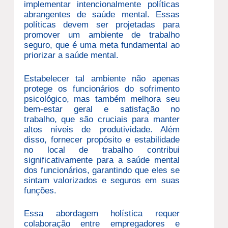
implementar intencionalmente políticas
abrangentes de saúde mental. Essas
políticas devem ser projetadas para
promover um ambiente de trabalho
seguro, que é uma meta fundamental ao
priorizar a saúde mental.
Estabelecer tal ambiente não apenas
protege os funcionários do sofrimento
psicológico, mas também melhora seu
bem-estar geral e satisfação no
trabalho, que são cruciais para manter
altos níveis de produtividade. Além
disso, fornecer propósito e estabilidade
no local de trabalho contribui
significativamente para a saúde mental
dos funcionários, garantindo que eles se
sintam valorizados e seguros em suas
funções.
Essa abordagem holística requer
colaboração entre empregadores e