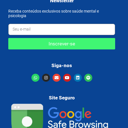
Newsletter
Receba conteúdos exclusivos sobre saúde mental e
psicologia
Inscrever-se
Siga-nos
Site Seguro