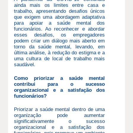
ainda mais os limites entre casa e
trabalho, apresentando desafios únicos
que exigem uma abordagem adaptativa
para apoiar a saúde mental dos
funcionários. Ao reconhecer e abordar
esses desafios, os empregadores
podem criar um diálogo mais aberto em
torno da saúde mental, levando, em
última análise, à redução do estigma e a
uma cultura de local de trabalho mais
saudável.
Como priorizar a saúde mental
contribui para o sucesso
organizacional e a satisfação dos
funcionários?
Priorizar a saúde mental dentro de uma
organização pode aumentar
significativamente o sucesso
organizacional e a satisfação dos