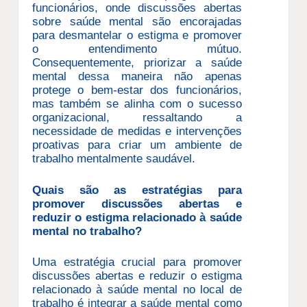
funcionários, onde discussões abertas
sobre saúde mental são encorajadas
para desmantelar o estigma e promover
o entendimento mútuo.
Consequentemente, priorizar a saúde
mental dessa maneira não apenas
protege o bem-estar dos funcionários,
mas também se alinha com o sucesso
organizacional, ressaltando a
necessidade de medidas e intervenções
proativas para criar um ambiente de
trabalho mentalmente saudável.
Quais são as estratégias para
promover discussões abertas e
reduzir o estigma relacionado à saúde
mental no trabalho?
Uma estratégia crucial para promover
discussões abertas e reduzir o estigma
relacionado à saúde mental no local de
trabalho é integrar a saúde mental como