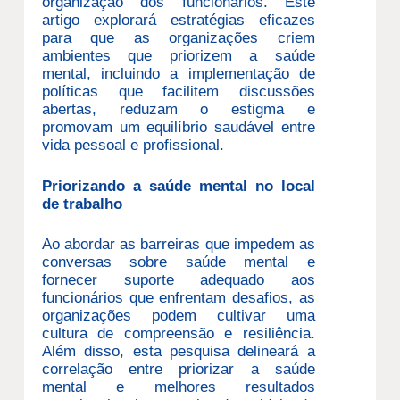
organização dos funcionários. Este
artigo explorará estratégias eficazes
para que as organizações criem
ambientes que priorizem a saúde
mental, incluindo a implementação de
políticas que facilitem discussões
abertas, reduzam o estigma e
promovam um equilíbrio saudável entre
vida pessoal e profissional.
Priorizando a saúde mental no local
de trabalho
Ao abordar as barreiras que impedem as
conversas sobre saúde mental e
fornecer suporte adequado aos
funcionários que enfrentam desafios, as
organizações podem cultivar uma
cultura de compreensão e resiliência.
Além disso, esta pesquisa delineará a
correlação entre priorizar a saúde
mental e melhores resultados