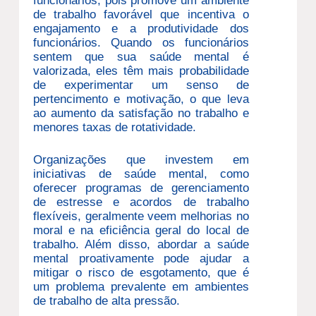
funcionários, pois promove um ambiente
de trabalho favorável que incentiva o
engajamento e a produtividade dos
funcionários. Quando os funcionários
sentem que sua saúde mental é
valorizada, eles têm mais probabilidade
de experimentar um senso de
pertencimento e motivação, o que leva
ao aumento da satisfação no trabalho e
menores taxas de rotatividade.
Organizações que investem em
iniciativas de saúde mental, como
oferecer programas de gerenciamento
de estresse e acordos de trabalho
flexíveis, geralmente veem melhorias no
moral e na eficiência geral do local de
trabalho. Além disso, abordar a saúde
mental proativamente pode ajudar a
mitigar o risco de esgotamento, que é
um problema prevalente em ambientes
de trabalho de alta pressão.