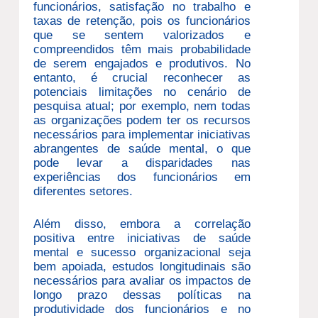
funcionários, satisfação no trabalho e
taxas de retenção, pois os funcionários
que se sentem valorizados e
compreendidos têm mais probabilidade
de serem engajados e produtivos. No
entanto, é crucial reconhecer as
potenciais limitações no cenário de
pesquisa atual; por exemplo, nem todas
as organizações podem ter os recursos
necessários para implementar iniciativas
abrangentes de saúde mental, o que
pode levar a disparidades nas
experiências dos funcionários em
diferentes setores.
Além disso, embora a correlação
positiva entre iniciativas de saúde
mental e sucesso organizacional seja
bem apoiada, estudos longitudinais são
necessários para avaliar os impactos de
longo prazo dessas políticas na
produtividade dos funcionários e no