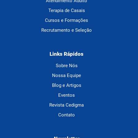
Atendimento Adulto
Terapia de Casais
Cursos e Formações
Recrutamento e Seleção
Links Rápidos
Sobre Nós
Nossa Equipe
Blog e Artigos
Eventos
Revista Cedigma
Contato