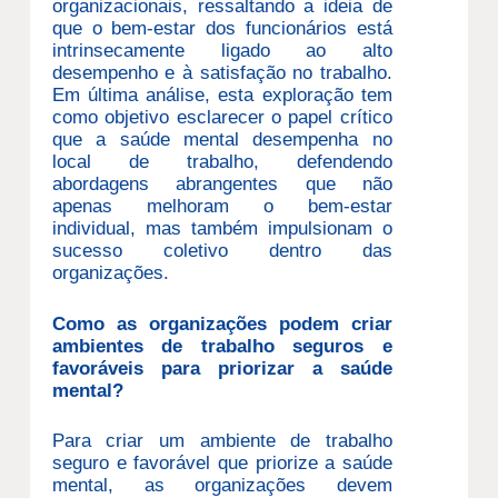
organizacionais, ressaltando a ideia de
que o bem-estar dos funcionários está
intrinsecamente ligado ao alto
desempenho e à satisfação no trabalho.
Em última análise, esta exploração tem
como objetivo esclarecer o papel crítico
que a saúde mental desempenha no
local de trabalho, defendendo
abordagens abrangentes que não
apenas melhoram o bem-estar
individual, mas também impulsionam o
sucesso coletivo dentro das
organizações.
Como as organizações podem criar
ambientes de trabalho seguros e
favoráveis ​​para priorizar a saúde
mental?
Para criar um ambiente de trabalho
seguro e favorável que priorize a saúde
mental, as organizações devem