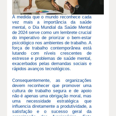
À medida que o mundo reconhece cada
vez mais a importância da saúde
mental, o Dia Mundial da Saúde Mental
de 2024 serve como um lembrete crucial
do imperativo de priorizar o bem-estar
psicológico nos ambientes de trabalho. A
força de trabalho contemporânea está
lutando com níveis crescentes de
estresse e problemas de saúde mental,
exacerbados pelas demandas sociais e
rápidos avanços tecnológicos.
Consequentemente, as organizações
devem reconhecer que promover uma
cultura de trabalho segura e de apoio
não é apenas uma obrigação moral, mas
uma necessidade estratégica que
influencia diretamente a produtividade, a
satisfação e o sucesso geral da