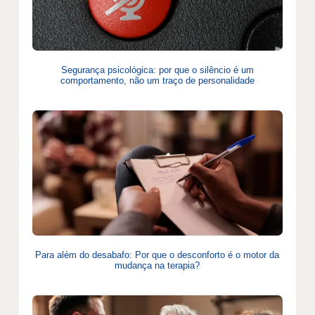
Segurança psicológica: por que o silêncio é um
comportamento, não um traço de personalidade
Para além do desabafo: Por que o desconforto é o motor da
mudança na terapia?