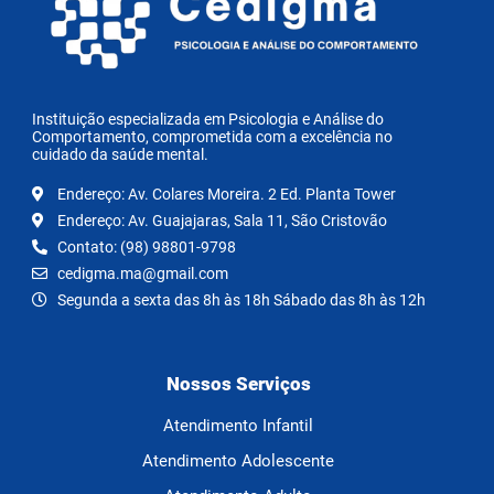
Instituição especializada em Psicologia e Análise do
Comportamento, comprometida com a excelência no
cuidado da saúde mental.
Endereço: Av. Colares Moreira. 2 Ed. Planta Tower
Endereço: Av. Guajajaras, Sala 11, São Cristovão
Contato: (98) 98801-9798
cedigma.ma@gmail.com
Segunda a sexta das 8h às 18h Sábado das 8h às 12h
Nossos Serviços
Atendimento Infantil
Atendimento Adolescente