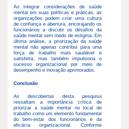
Ao integrar considerações de saúde
mental em suas políticas e práticas, as
organizações podem criar uma cultura
de confiança e abertura, encorajando os
funcionários a discutir os desafios da
saúde mental sem medo de estigma. Em
última análise, a priorização da saúde
mental não apenas contribui para uma
força de trabalho mais saudável e
satisfeita, mas também impulsiona o
sucesso organizacional por meio de
desempenho e inovação aprimorados.
Conclusão
As descobertas desta pesquisa
ressaltam a importância crítica de
priorizar a saúde mental no local de
trabalho como um elemento fundamental
do bem-estar dos funcionários e da
eficácia organizacional. Conforme