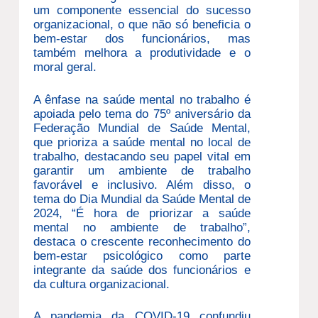
um componente essencial do sucesso
organizacional, o que não só beneficia o
bem-estar dos funcionários, mas
também melhora a produtividade e o
moral geral.
A ênfase na saúde mental no trabalho é
apoiada pelo tema do 75º aniversário da
Federação Mundial de Saúde Mental,
que prioriza a saúde mental no local de
trabalho, destacando seu papel vital em
garantir um ambiente de trabalho
favorável e inclusivo. Além disso, o
tema do Dia Mundial da Saúde Mental de
2024, “É hora de priorizar a saúde
mental no ambiente de trabalho”,
destaca o crescente reconhecimento do
bem-estar psicológico como parte
integrante da saúde dos funcionários e
da cultura organizacional.
A pandemia da COVID-19 confundiu