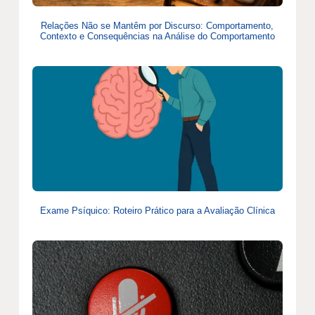
Relações Não se Mantêm por Discurso: Comportamento,
Contexto e Consequências na Análise do Comportamento
Exame Psíquico: Roteiro Prático para a Avaliação Clínica