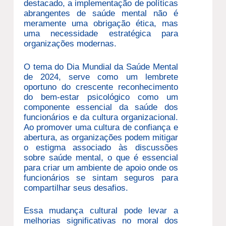
destacado, a implementação de políticas
abrangentes de saúde mental não é
meramente uma obrigação ética, mas
uma necessidade estratégica para
organizações modernas.
O tema do Dia Mundial da Saúde Mental
de 2024, serve como um lembrete
oportuno do crescente reconhecimento
do bem-estar psicológico como um
componente essencial da saúde dos
funcionários e da cultura organizacional.
Ao promover uma cultura de confiança e
abertura, as organizações podem mitigar
o estigma associado às discussões
sobre saúde mental, o que é essencial
para criar um ambiente de apoio onde os
funcionários se sintam seguros para
compartilhar seus desafios.
Essa mudança cultural pode levar a
melhorias significativas no moral dos