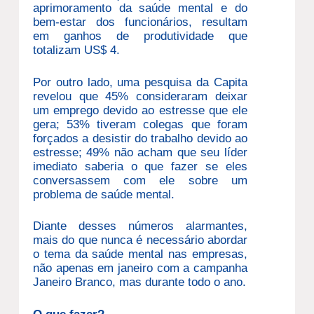
aprimoramento da saúde mental e do
bem-estar dos funcionários, resultam
em ganhos de produtividade que
totalizam US$ 4.
Por outro lado, uma pesquisa da Capita
revelou que 45% consideraram deixar
um emprego devido ao estresse que ele
gera; 53% tiveram colegas que foram
forçados a desistir do trabalho devido ao
estresse; 49% não acham que seu líder
imediato saberia o que fazer se eles
conversassem com ele sobre um
problema de saúde mental.
Diante desses números alarmantes,
mais do que nunca é necessário abordar
o tema da saúde mental nas empresas,
não apenas em janeiro com a campanha
Janeiro Branco, mas durante todo o ano.