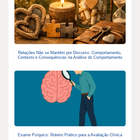
Relações Não se Mantêm por Discurso: Comportamento,
Contexto e Consequências na Análise do Comportamento
Exame Psíquico: Roteiro Prático para a Avaliação Clínica