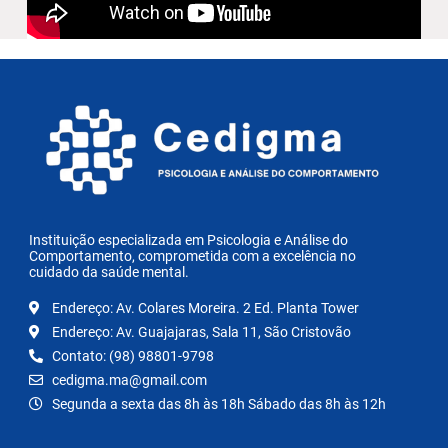
Instituição especializada em Psicologia e Análise do
Comportamento, comprometida com a excelência no
cuidado da saúde mental.
Endereço: Av. Colares Moreira. 2 Ed. Planta Tower
Endereço: Av. Guajajaras, Sala 11, São Cristovão
Contato: (98) 98801-9798
cedigma.ma@gmail.com
Segunda a sexta das 8h às 18h Sábado das 8h às 12h