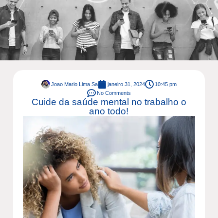
Joao Mario Lima Sa
janeiro 31, 2024
10:45 pm
No Comments
Cuide da saúde mental no trabalho o
ano todo!