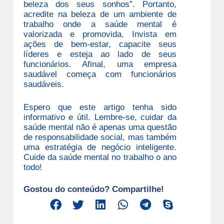
beleza dos seus sonhos”. Portanto,
acredite na beleza de um ambiente de
trabalho onde a saúde mental é
valorizada e promovida. Invista em
ações de bem-estar, capacite seus
líderes e esteja ao lado de seus
funcionários. Afinal, uma empresa
saudável começa com funcionários
saudáveis.
Espero que este artigo tenha sido
informativo e útil. Lembre-se, cuidar da
saúde mental não é apenas uma questão
de responsabilidade social, mas também
uma estratégia de negócio inteligente.
Cuide da saúde mental no trabalho o ano
todo!
Gostou do conteúdo? Compartilhe!