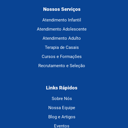
Nossos Serviços
Atendimento Infantil
Atendimento Adolescente
Atendimento Adulto
Terapia de Casais
Cursos e Formações
Recrutamento e Seleção
Links Rápidos
Sobre Nós
Nossa Equipe
Blog e Artigos
Eventos