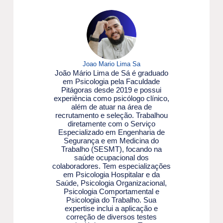
Joao Mario Lima Sa
João Mário Lima de Sá é graduado
em Psicologia pela Faculdade
Pitágoras desde 2019 e possui
experiência como psicólogo clínico,
além de atuar na área de
recrutamento e seleção. Trabalhou
diretamente com o Serviço
Especializado em Engenharia de
Segurança e em Medicina do
Trabalho (SESMT), focando na
saúde ocupacional dos
colaboradores. Tem especializações
em Psicologia Hospitalar e da
Saúde, Psicologia Organizacional,
Psicologia Comportamental e
Psicologia do Trabalho. Sua
expertise inclui a aplicação e
correção de diversos testes