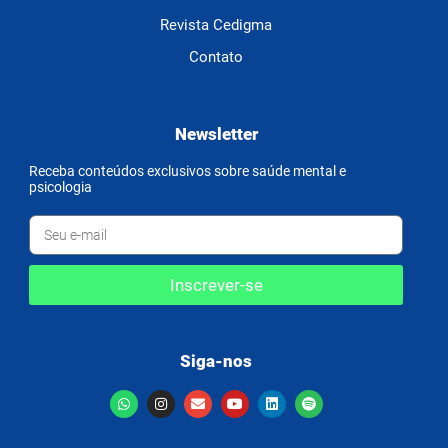
Revista Cedigma
Contato
Newsletter
Receba conteúdos exclusivos sobre saúde mental e
psicologia
Inscrever-se
Siga-nos