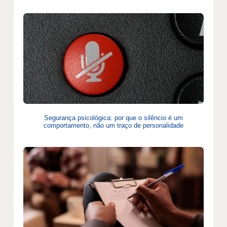
Segurança psicológica: por que o silêncio é um
comportamento, não um traço de personalidade