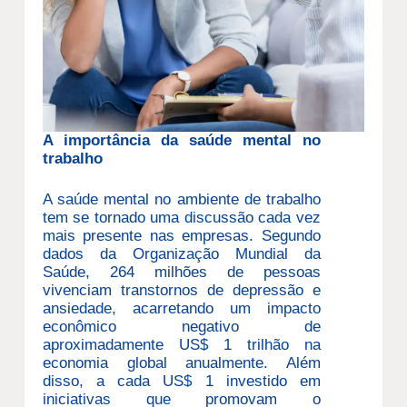
A importância da saúde mental no
trabalho
A saúde mental no ambiente de trabalho
tem se tornado uma discussão cada vez
mais presente nas empresas. Segundo
dados da Organização Mundial da
Saúde, 264 milhões de pessoas
vivenciam transtornos de depressão e
ansiedade, acarretando um impacto
econômico negativo de
aproximadamente US$ 1 trilhão na
economia global anualmente. Além
disso, a cada US$ 1 investido em
iniciativas que promovam o