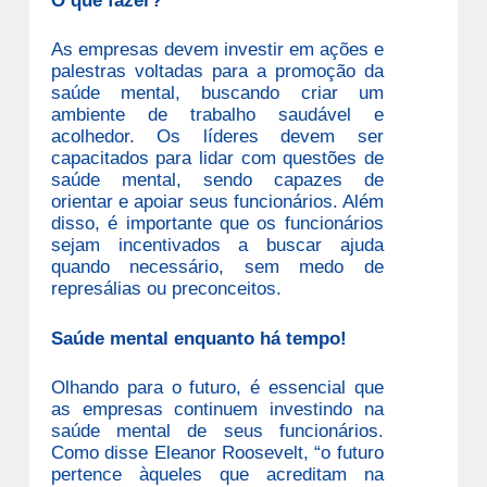
O que fazer?
As empresas devem investir em ações e
palestras voltadas para a promoção da
saúde mental, buscando criar um
ambiente de trabalho saudável e
acolhedor. Os líderes devem ser
capacitados para lidar com questões de
saúde mental, sendo capazes de
orientar e apoiar seus funcionários. Além
disso, é importante que os funcionários
sejam incentivados a buscar ajuda
quando necessário, sem medo de
represálias ou preconceitos.
Saúde mental enquanto há tempo!
Olhando para o futuro, é essencial que
as empresas continuem investindo na
saúde mental de seus funcionários.
Como disse Eleanor Roosevelt, “o futuro
pertence àqueles que acreditam na