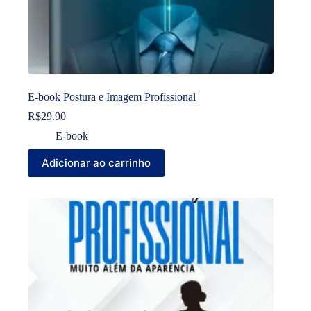
E-book Postura e Imagem Profissional
R$
29.90
E-book
Adicionar ao carrinho