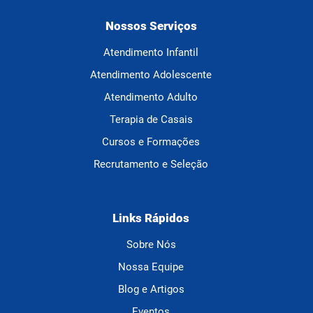
Nossos Serviços
Atendimento Infantil
Atendimento Adolescente
Atendimento Adulto
Terapia de Casais
Cursos e Formações
Recrutamento e Seleção
Links Rápidos
Sobre Nós
Nossa Equipe
Blog e Artigos
Eventos