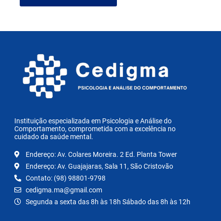
Instituição especializada em Psicologia e Análise do
Comportamento, comprometida com a excelência no
cuidado da saúde mental.
Endereço: Av. Colares Moreira. 2 Ed. Planta Tower
Endereço: Av. Guajajaras, Sala 11, São Cristovão
Contato: (98) 98801-9798
cedigma.ma@gmail.com
Segunda a sexta das 8h às 18h Sábado das 8h às 12h