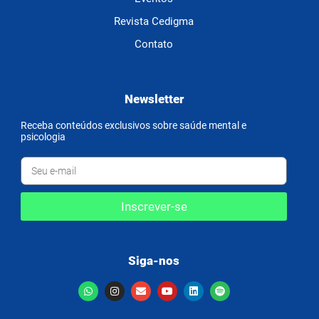
Revista Cedigma
Contato
Newsletter
Receba conteúdos exclusivos sobre saúde mental e
psicologia
Inscrever-se
Siga-nos