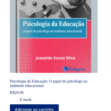
Psicologia da Educação: O papel do psicólogo no
ambiente educacional
R$
29.90
E-book
Adicionar ao carrinho