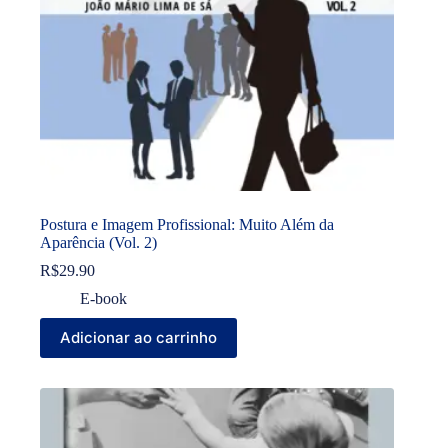
Postura e Imagem Profissional: Muito Além da
Aparência (Vol. 2)
R$
29.90
E-book
Adicionar ao carrinho