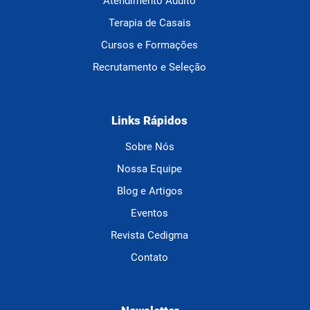
Atendimento Adulto
Terapia de Casais
Cursos e Formações
Recrutamento e Seleção
Links Rápidos
Sobre Nós
Nossa Equipe
Blog e Artigos
Eventos
Revista Cedigma
Contato