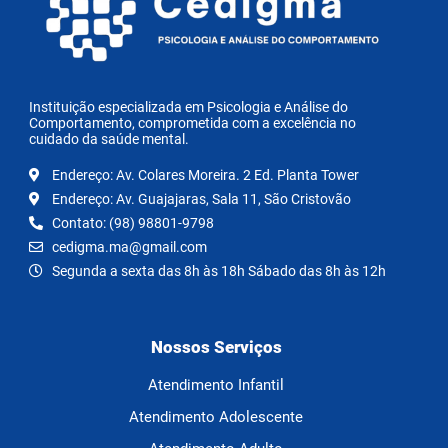
Instituição especializada em Psicologia e Análise do
Comportamento, comprometida com a excelência no
cuidado da saúde mental.
Endereço: Av. Colares Moreira. 2 Ed. Planta Tower
Endereço: Av. Guajajaras, Sala 11, São Cristovão
Contato: (98) 98801-9798
cedigma.ma@gmail.com
Segunda a sexta das 8h às 18h Sábado das 8h às 12h
Nossos Serviços
Atendimento Infantil
Atendimento Adolescente