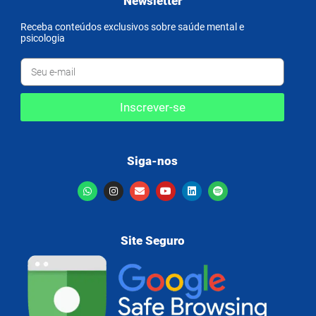
Newsletter
Receba conteúdos exclusivos sobre saúde mental e
psicologia
Inscrever-se
Siga-nos
Site Seguro