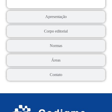
Apresentação
Corpo editorial
Normas
Áreas
Contato