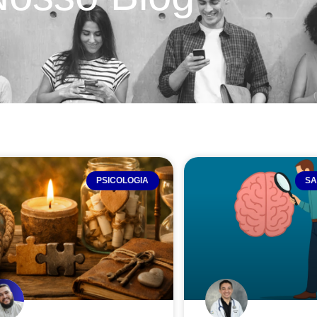
PSICOLOGIA
SA