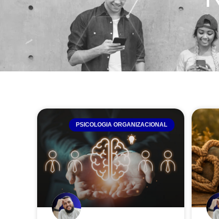
PSICOLOGIA ORGANIZACIONAL