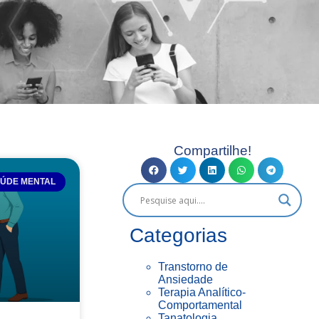
Compartilhe!
ÚDE MENTAL
Categorias
Transtorno de
Ansiedade
Terapia Analítico-
Comportamental
Tanatologia