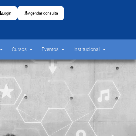
Login
Agendar consulta
Cursos
Eventos
Institucional