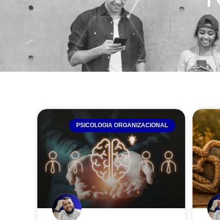
PSICOLOGIA ORGANIZACIONAL