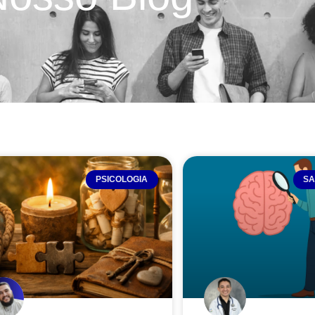
PSICOLOGIA
SA