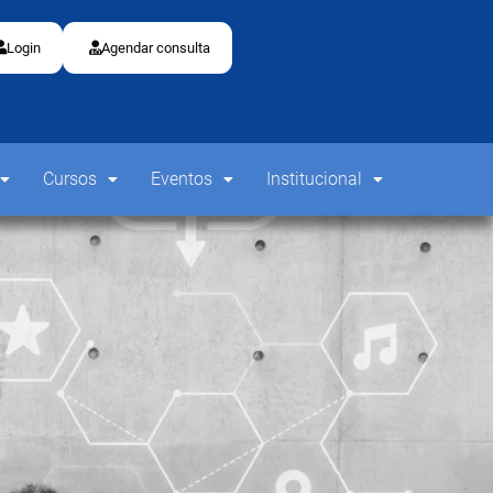
Login
Agendar consulta
Cursos
Eventos
Institucional