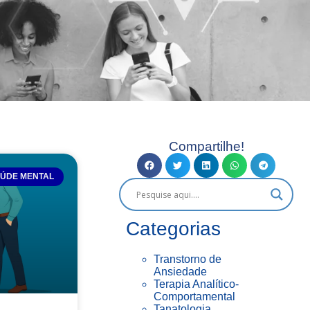
Compartilhe!
ÚDE MENTAL
Categorias
Transtorno de
Ansiedade
Terapia Analítico-
Comportamental
Tanatologia