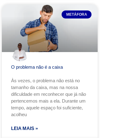
METÁFORA
O problema não é a caixa
Às vezes, o problema não está no
tamanho da caixa, mas na nossa
dificuldade em reconhecer que já não
pertencemos mais a ela. Durante um
tempo, aquele espaço foi suficiente,
acolheu
LEIA MAIS »