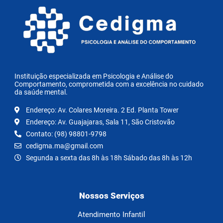
Instituição especializada em Psicologia e Análise do
Comportamento, comprometida com a excelência no cuidado
da saúde mental.
Endereço: Av. Colares Moreira. 2 Ed. Planta Tower
Endereço: Av. Guajajaras, Sala 11, São Cristovão
Contato: (98) 98801-9798
cedigma.ma@gmail.com
Segunda a sexta das 8h às 18h Sábado das 8h às 12h
Nossos Serviços
Atendimento Infantil