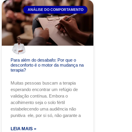
ANÁLISE DO COMPORTAMENTO
Para além do desabafo: Por que o
desconforto é o motor da mudança na
terapia?
Muitas pessoas buscam a terapia
esperando encontrar um refúgio de
validação contínua. Embora o
acolhimento seja o solo fértil
estabelecendo uma audiência não
punitiva ele, por si só, não garante a
LEIA MAIS »