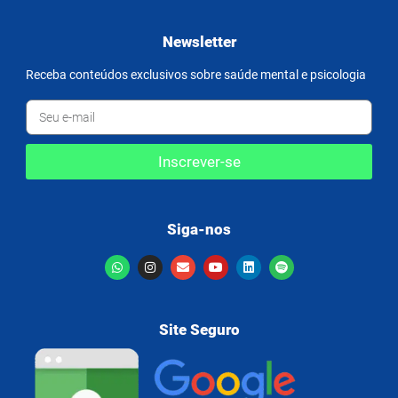
Newsletter
Receba conteúdos exclusivos sobre saúde mental e psicologia
Inscrever-se
Siga-nos
Site Seguro