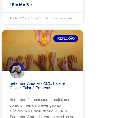
LEIA MAIS »
12/09/2025
14:20
Nenhum comentário
REFLEXÃO
Setembro Amarelo 2025: Falar é
Cuidar, Falar é Prevenir
Setembro é conhecido mundialmente
como o mês da prevenção ao
suicídio. No Brasil, desde 2014, o
Setembro Amarelo tem como objetivo