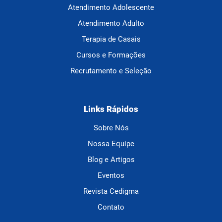
Atendimento Adolescente
Atendimento Adulto
Terapia de Casais
Cursos e Formações
Recrutamento e Seleção
Links Rápidos
Sobre Nós
Nossa Equipe
Blog e Artigos
Eventos
Revista Cedigma
Contato