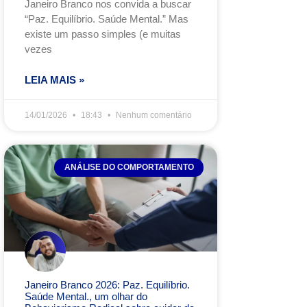
Janeiro Branco nos convida a buscar
“Paz. Equilíbrio. Saúde Mental.” Mas
existe um passo simples (e muitas
vezes
LEIA MAIS »
14/01/2026
18:43
Nenhum comentário
ANÁLISE DO COMPORTAMENTO
Janeiro Branco 2026: Paz. Equilíbrio.
Saúde Mental., um olhar do