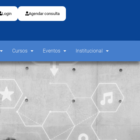
Login
Agendar consulta
Cursos
Eventos
Institucional