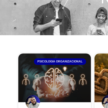
PSICOLOGIA ORGANIZACIONAL