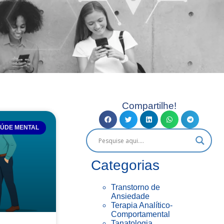
Compartilhe!
ÚDE MENTAL
Categorias
Transtorno de
Ansiedade
Terapia Analítico-
Comportamental
Tanatologia