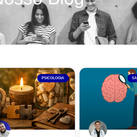
PSICOLOGIA
SA