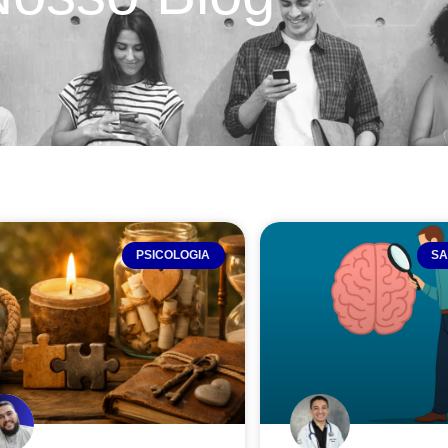
PSICOLOGIA
SA