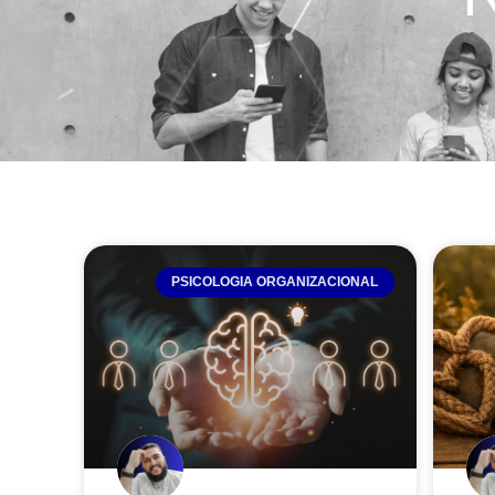
PSICOLOGIA ORGANIZACIONAL