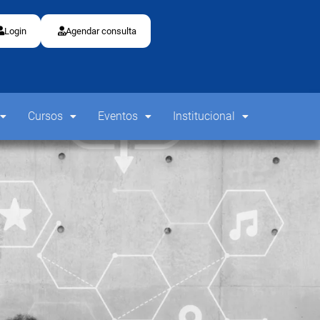
Login
Agendar consulta
Cursos
Eventos
Institucional