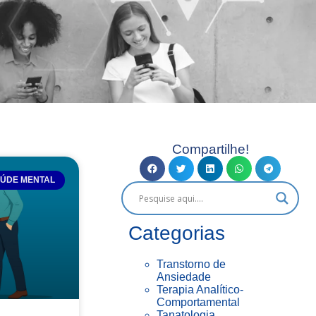
Compartilhe!
ÚDE MENTAL
Categorias
Transtorno de
Ansiedade
Terapia Analítico-
Comportamental
Tanatologia