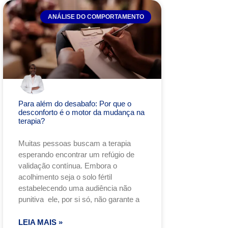
ANÁLISE DO COMPORTAMENTO
Para além do desabafo: Por que o
desconforto é o motor da mudança na
terapia?
Muitas pessoas buscam a terapia
esperando encontrar um refúgio de
validação contínua. Embora o
acolhimento seja o solo fértil
estabelecendo uma audiência não
punitiva ele, por si só, não garante a
LEIA MAIS »