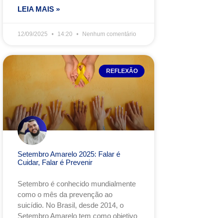
LEIA MAIS »
12/09/2025
14:20
Nenhum comentário
REFLEXÃO
Setembro Amarelo 2025: Falar é
Cuidar, Falar é Prevenir
Setembro é conhecido mundialmente
como o mês da prevenção ao
suicídio. No Brasil, desde 2014, o
Setembro Amarelo tem como objetivo