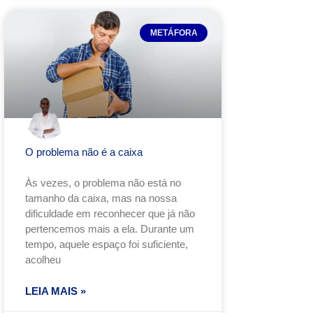
METÁFORA
O problema não é a caixa
Às vezes, o problema não está no
tamanho da caixa, mas na nossa
dificuldade em reconhecer que já não
pertencemos mais a ela. Durante um
tempo, aquele espaço foi suficiente,
acolheu
LEIA MAIS »