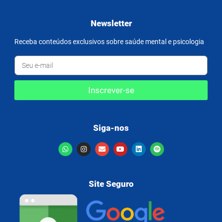
Newsletter
Receba conteúdos exclusivos sobre saúde mental e psicologia
Inscrever-se
Siga-nos
Site Seguro