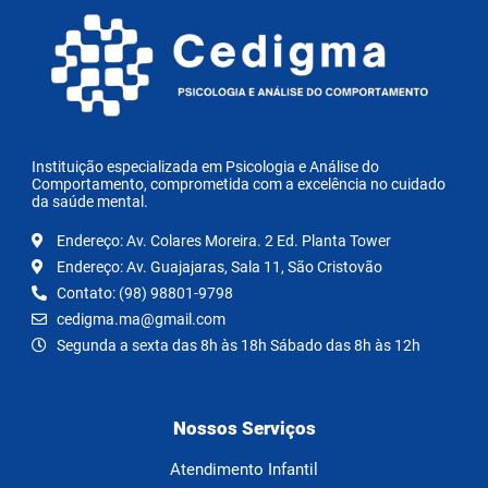
Instituição especializada em Psicologia e Análise do
Comportamento, comprometida com a excelência no cuidado
da saúde mental.
Endereço: Av. Colares Moreira. 2 Ed. Planta Tower
Endereço: Av. Guajajaras, Sala 11, São Cristovão
Contato: (98) 98801-9798
cedigma.ma@gmail.com
Segunda a sexta das 8h às 18h Sábado das 8h às 12h
Nossos Serviços
Atendimento Infantil