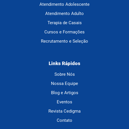
Atendimento Adolescente
Atendimento Adulto
Terapia de Casais
Cursos e Formações
Recrutamento e Seleção
Links Rápidos
Sobre Nós
Nossa Equipe
Blog e Artigos
Eventos
Revista Cedigma
Contato