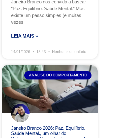
Janeiro Branco nos convida a buscar
“Paz. Equilíbrio. Saúde Mental.” Mas
existe um passo simples (e muitas
vezes
LEIA MAIS »
14/01/2026
18:43
Nenhum comentário
ANÁLISE DO COMPORTAMENTO
Janeiro Branco 2026: Paz. Equilíbrio.
Saúde Mental., um olhar do