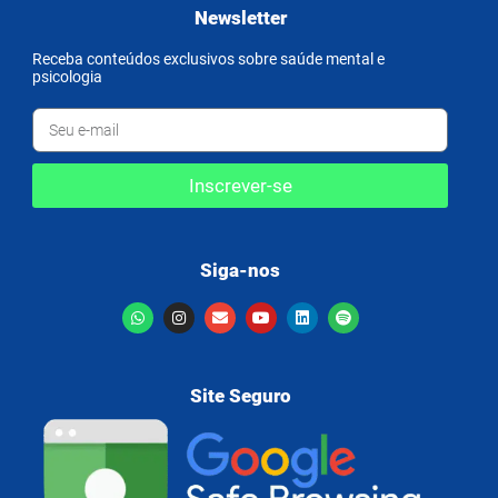
Newsletter
Receba conteúdos exclusivos sobre saúde mental e
psicologia
Inscrever-se
Siga-nos
Site Seguro