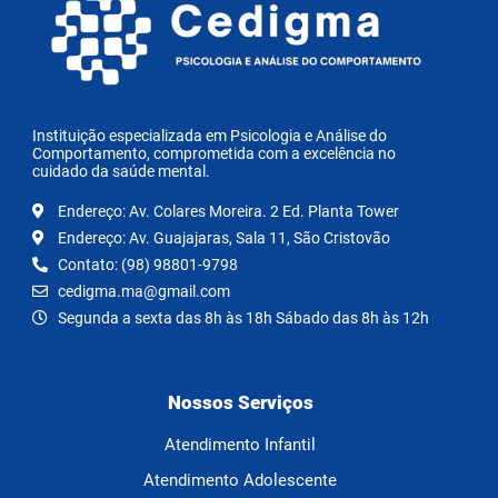
Instituição especializada em Psicologia e Análise do
Comportamento, comprometida com a excelência no
cuidado da saúde mental.
Endereço: Av. Colares Moreira. 2 Ed. Planta Tower
Endereço: Av. Guajajaras, Sala 11, São Cristovão
Contato: (98) 98801-9798
cedigma.ma@gmail.com
Segunda a sexta das 8h às 18h Sábado das 8h às 12h
Nossos Serviços
Atendimento Infantil
Atendimento Adolescente