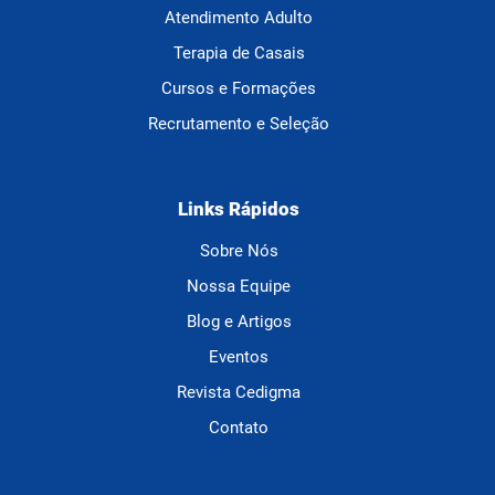
Atendimento Adulto
Terapia de Casais
Cursos e Formações
Recrutamento e Seleção
Links Rápidos
Sobre Nós
Nossa Equipe
Blog e Artigos
Eventos
Revista Cedigma
Contato