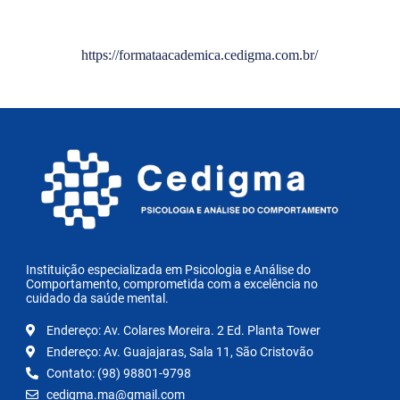
https://formataacademica.cedigma.com.br/
Instituição especializada em Psicologia e Análise do
Comportamento, comprometida com a excelência no
cuidado da saúde mental.
Endereço: Av. Colares Moreira. 2 Ed. Planta Tower
Endereço: Av. Guajajaras, Sala 11, São Cristovão
Contato: (98) 98801-9798
cedigma.ma@gmail.com