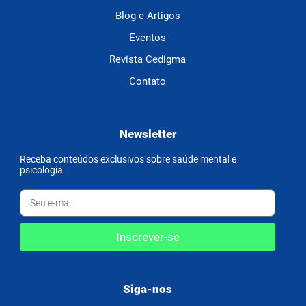
Blog e Artigos
Eventos
Revista Cedigma
Contato
Newsletter
Receba conteúdos exclusivos sobre saúde mental e
psicologia
Inscrever-se
Siga-nos