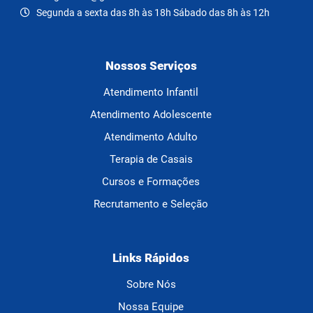
Segunda a sexta das 8h às 18h Sábado das 8h às 12h
Nossos Serviços
Atendimento Infantil
Atendimento Adolescente
Atendimento Adulto
Terapia de Casais
Cursos e Formações
Recrutamento e Seleção
Links Rápidos
Sobre Nós
Nossa Equipe