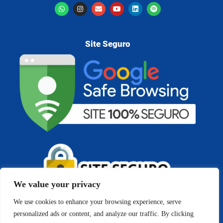
Site Seguro
We value your privacy
We use cookies to enhance your browsing experience, serve
personalized ads or content, and analyze our traffic. By clicking