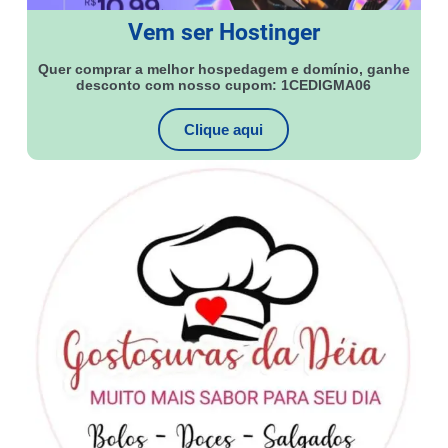
Vem ser Hostinger
Quer comprar a melhor hospedagem e domínio, ganhe
desconto com nosso cupom: 1CEDIGMA06
Clique aqui