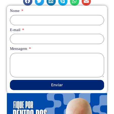
Nome
E-mail
Mensagem
Enviar