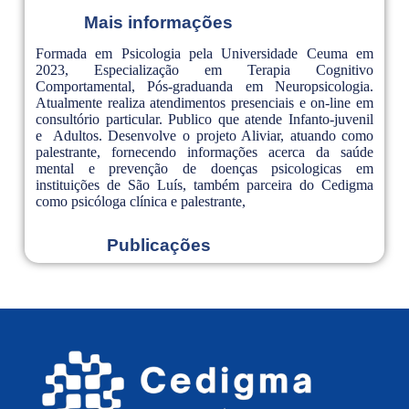
Mais informações
Formada em Psicologia pela Universidade Ceuma em
2023, Especialização em Terapia Cognitivo
Comportamental, Pós-graduanda em Neuropsicologia.
Atualmente realiza atendimentos presenciais e on-line em
consultório particular. Publico que atende Infanto-juvenil
e Adultos. Desenvolve o projeto Aliviar, atuando como
palestrante, fornecendo informações acerca da saúde
mental e prevenção de doenças psicologicas em
instituições de São Luís, também parceira do Cedigma
como psicóloga clínica e palestrante,
Publicações