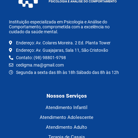
Instituição especializada em Psicologia e Análise do
Comportamento, comprometida com a excelência no
cuidado da saúde mental.
Endereço: Av. Colares Moreira. 2 Ed. Planta Tower
Endereço: Av. Guajajaras, Sala 11, São Cristovão
Contato: (98) 98801-9798
cedigma.ma@gmail.com
Segunda a sexta das 8h às 18h Sábado das 8h às 12h
Nossos Serviços
Atendimento Infantil
Atendimento Adolescente
Atendimento Adulto
Terapia de Casais