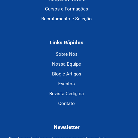
Cursos e Formações
Recrutamento e Seleção
Links Rápidos
Sobre Nós
Nossa Equipe
Blog e Artigos
Eventos
Revista Cedigma
Contato
Newsletter