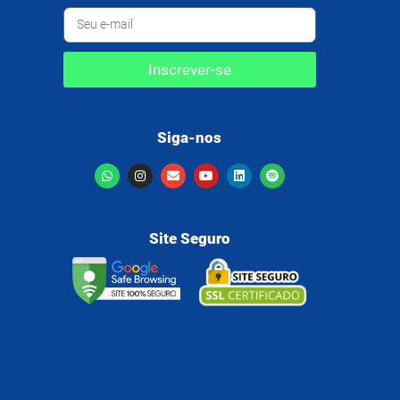
Inscrever-se
Siga-nos
Site Seguro