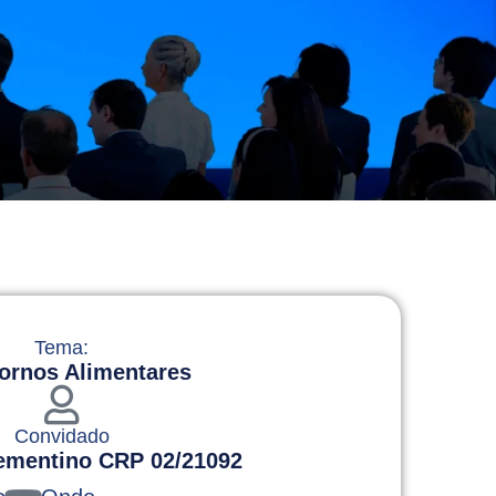
Tema:
ornos Alimentares
Convidado
ementino CRP 02/21092