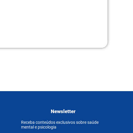
Newsletter
Receba conteúdos exclusivos sobre saúde
mental e psicologia