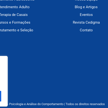
tendimento Adulto
Blog e Artigos
Terapia de Casais
Eventos
ursos e Formações
Revista Cedigma
rutamento e Seleção
Contato
igma - Psicologia e Análise do Comportamento | Todos os direitos reservados