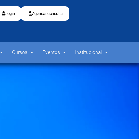
Login
Agendar consulta
Cursos
Eventos
Institucional